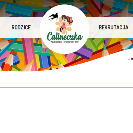
RODZICE
REKRUTACJA
Je