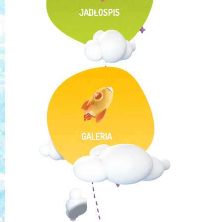
JADŁOSPIS
GALERIA