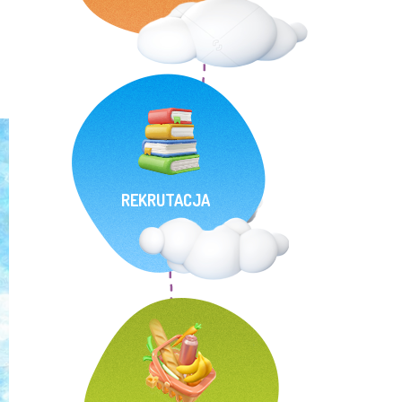
REKRUTACJA